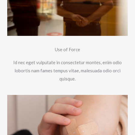
Use of Force
Id nec eget vulputate in consectetur montes, enim odio
lobortis nam fames tempus vitae, malesuada odio orci
quisque.