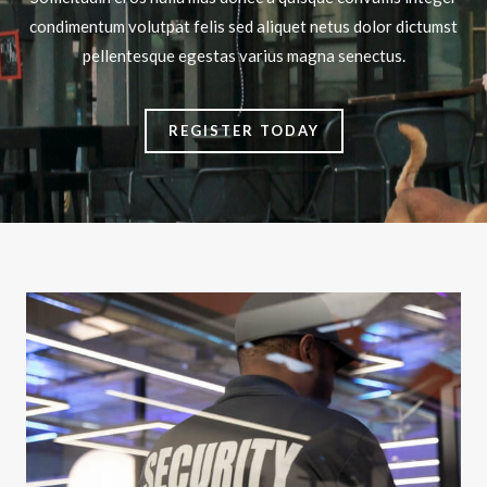
condimentum volutpat felis sed aliquet netus dolor dictumst
pellentesque egestas varius magna senectus.
REGISTER TODAY