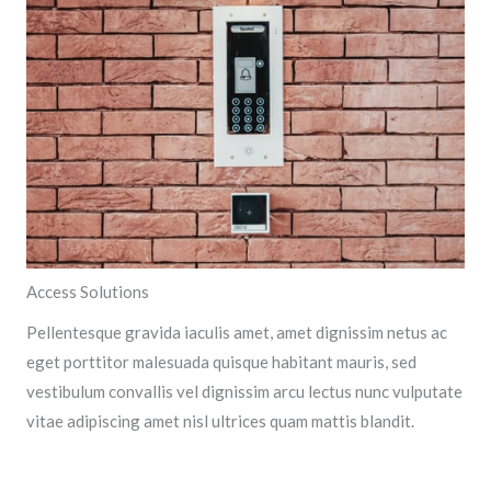
Access Solutions
Pellentesque gravida iaculis amet, amet dignissim netus ac
eget porttitor malesuada quisque habitant mauris, sed
vestibulum convallis vel dignissim arcu lectus nunc vulputate
vitae adipiscing amet nisl ultrices quam mattis blandit.