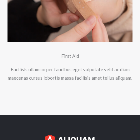
First Aid
Facilisis ullamcorper faucibus eget vulputate velit ac diam
maecenas cursus lobortis massa facilisis amet tellus aliquam.