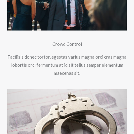
Crowd Control
Facilisis donec tortor, egestas varius magna orci cras magna
lobortis orci fermentum at id sit tellus semper elementum
maecenas sit.