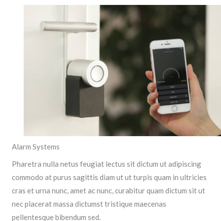
Alarm Systems
Pharetra nulla netus feugiat lectus sit dictum ut adipiscing
commodo at purus sagittis diam ut ut turpis quam in ultricies
cras et urna nunc, amet ac nunc, curabitur quam dictum sit ut
nec placerat massa dictumst tristique maecenas
pellentesque bibendum sed.