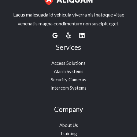
Lacus malesuada id vehicula viverra nisl natoque vitae
venenatis magna condimentum non suscipit eget.
Services
Access Solutions
Alarm Systems
Security Cameras
Intercom Systems
Company
About Us
Training