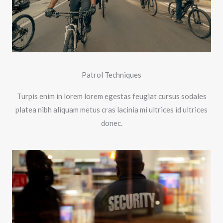
Patrol Techniques
Turpis enim in lorem lorem egestas feugiat cursus sodales
platea nibh aliquam metus cras lacinia mi ultrices id ultrices
donec.