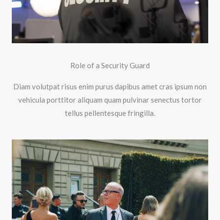
Role of a Security Guard
Diam volutpat risus enim purus dapibus amet cras ipsum non
vehicula porttitor aliquam quam pulvinar senectus tortor
tellus pellentesque fringilla.