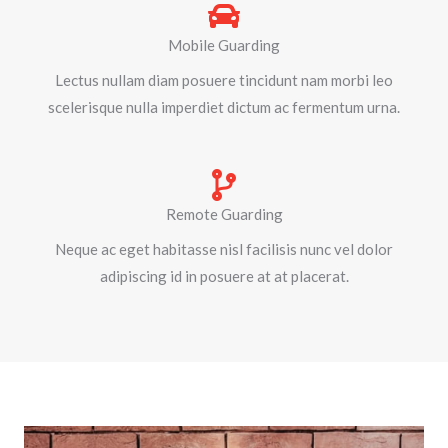
Mobile Guarding
Lectus nullam diam posuere tincidunt nam morbi leo
scelerisque nulla imperdiet dictum ac fermentum urna.
Remote Guarding
Neque ac eget habitasse nisl facilisis nunc vel dolor
adipiscing id in posuere at at placerat.