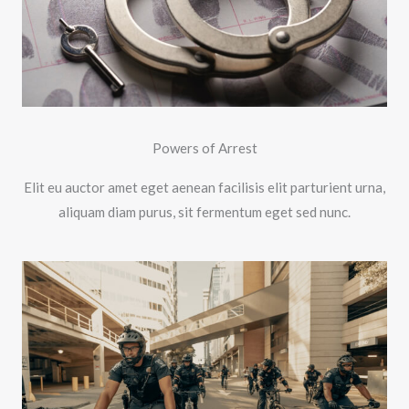
Powers of Arrest
Elit eu auctor amet eget aenean facilisis elit parturient urna,
aliquam diam purus, sit fermentum eget sed nunc.